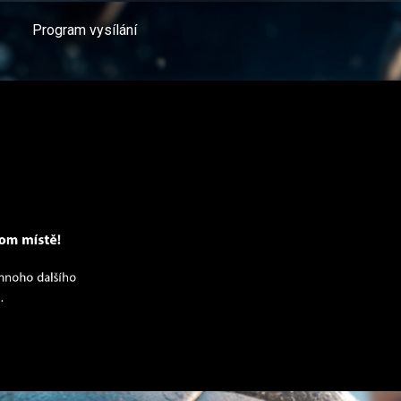
Program vysílání