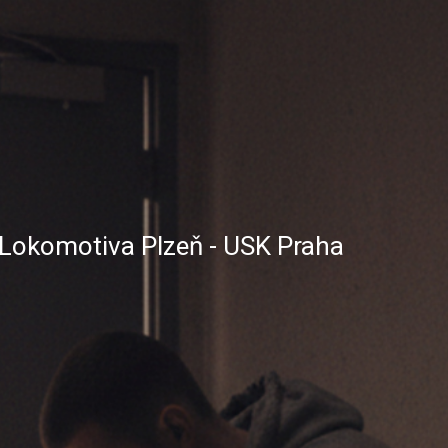
 Lokomotiva Plzeň - USK Praha