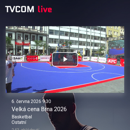
Přehrát
video
6. června 2026 9:30
Velká cena Brna 2026
Basketbal
Ostatní