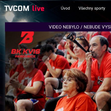
Úvod
Všechny sporty
VIDEO NEBYLO / NEBUDE VYS