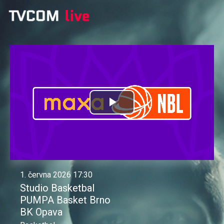
Přehrát
video
1. června 2026 17:30
Studio Basketbal
PUMPA Basket Brno
BK Opava