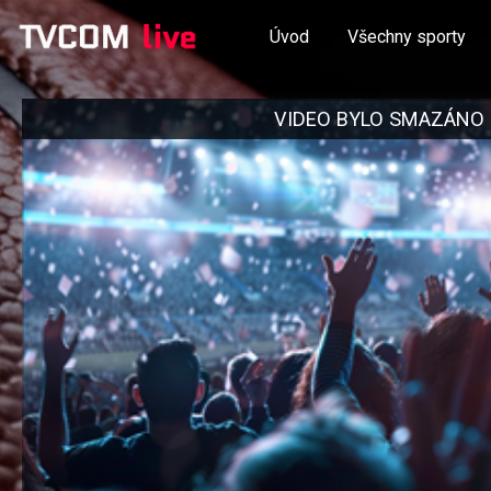
Úvod
Všechny sporty
VIDEO BYLO SMAZÁNO