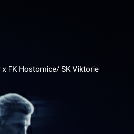
 x FK Hostomice/ SK Viktorie