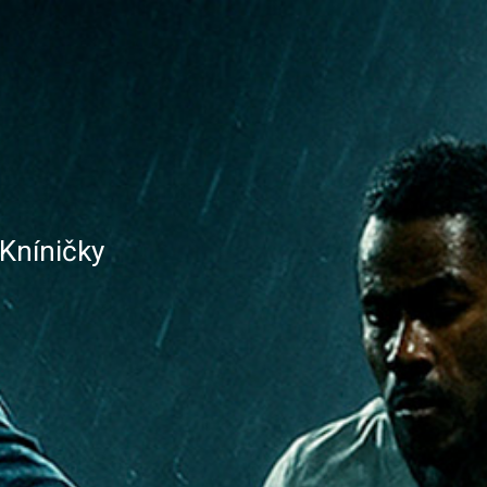
 Kníničky