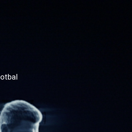
otbal