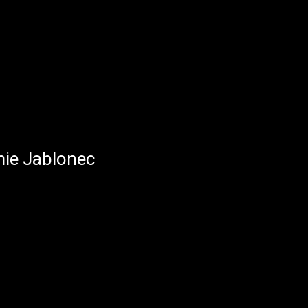
ie Jablonec