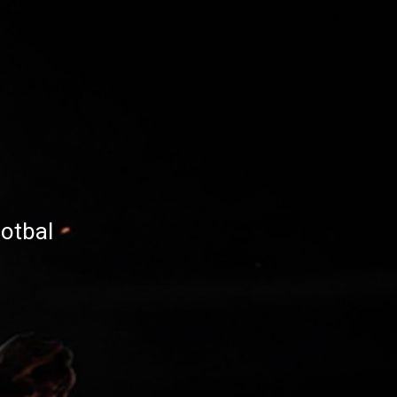
otbal