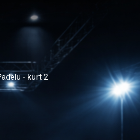
adelu - kurt 2