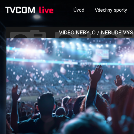
Úvod
Všechny sporty
VIDEO NEBYLO / NEBUDE VYS