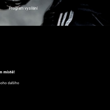
Program vysílání