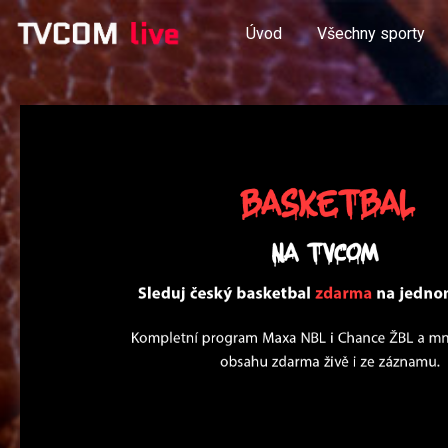
Úvod
Všechny sporty