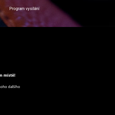
Program vysílání