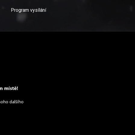
Program vysílání