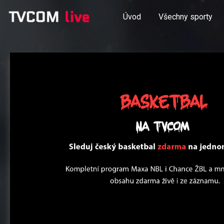
Úvod
Všechny sporty