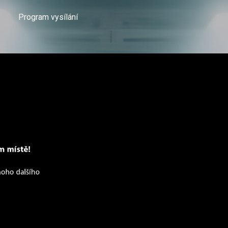
Program vysílání