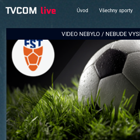
Úvod
Všechny sporty
VIDEO NEBYLO / NEBUDE VYS